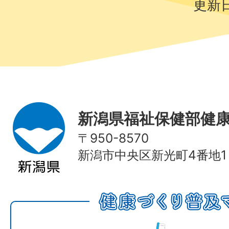
更新日
新潟県福祉保健部健
〒950-8570
新潟市中央区新光町4番地1