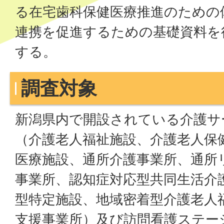
る在宅歯科保健医療推進のための
連携を促進するための基礎資料を
する。
調査対象
新潟県内で開設されている介護サ
（介護老人福祉施設、介護老人保
医療施設、通所介護事業所、通所
事業所、認知症対応型共同生活介
型特定施設、地域密着型介護老人
支援事業所）及び訪問看護ステー