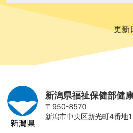
更新日
新潟県福祉保健部健
〒950-8570
新潟市中央区新光町4番地1