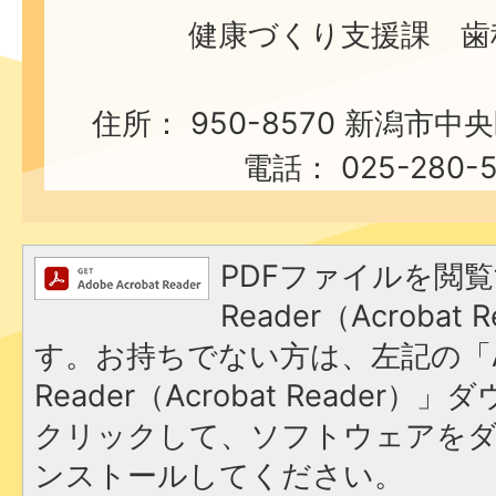
健康づくり支援課 歯
住所： 950-8570 新潟市中
電話： 025-280-
PDFファイルを閲覧
Reader（Acroba
す。お持ちでない方は、左記の「A
Reader（Acrobat Reader
クリックして、ソフトウェアを
ンストールしてください。