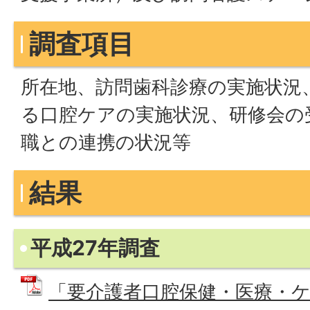
調査項目
所在地、訪問歯科診療の実施状況
る口腔ケアの実施状況、研修会の
職との連携の状況等
結果
平成27年調査
「要介護者口腔保健・医療・