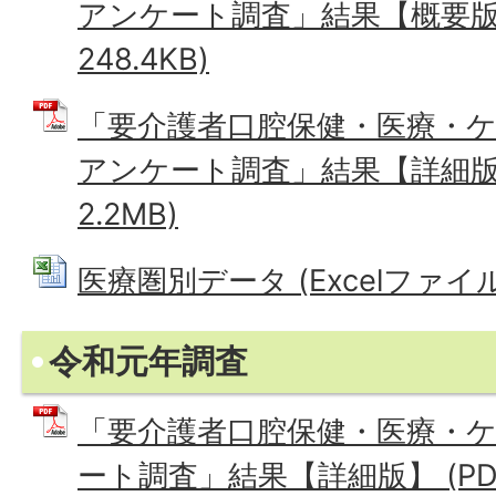
アンケート調査」結果【概要版】
248.4KB)
「要介護者口腔保健・医療・
アンケート調査」結果【詳細版】
2.2MB)
医療圏別データ (Excelファイル: 
令和元年調査
「要介護者口腔保健・医療・
ート調査」結果【詳細版】 (PDF