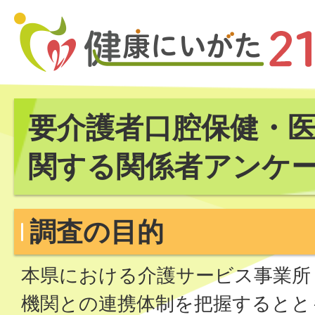
要介護者口腔保健・
関する関係者アンケ
調査の目的
本県における介護サービス事業所
機関との連携体制を把握するとと