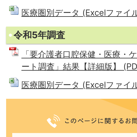
医療圏別データ (Excelファイル: 
令和5年調査
「要介護者口腔保健・医療・
ート調査」結果【詳細版】 (PDF
医療圏別データ (Excelファイル: 