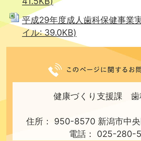
41.5KB)
平成29年度成人歯科保健事業実施
イル: 39.0KB)
健康づくり支援課 歯
住所： 950-8570 新潟市中
電話： 025-280-