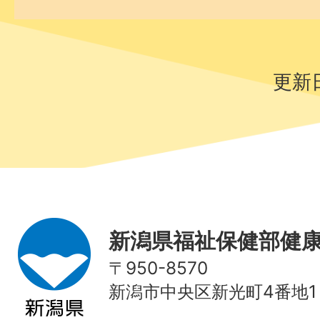
更新日
新潟県福祉保健部健
〒950-8570
新潟市中央区新光町4番地1