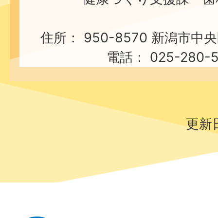
住所： 950-8570 新潟市中
電話： 025-280-
更新日