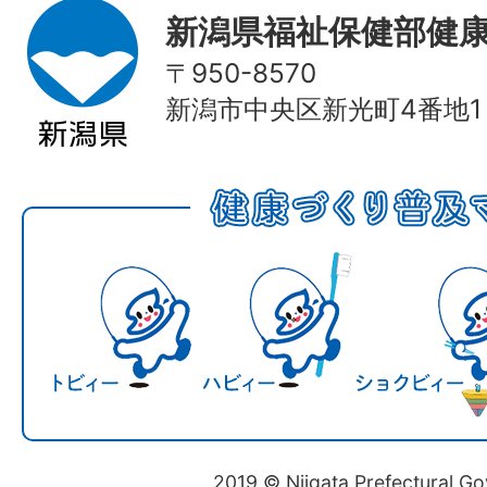
新潟県福祉保健部健
〒950-8570
新潟市中央区新光町4番地1
2019 © Niigata Prefectural G