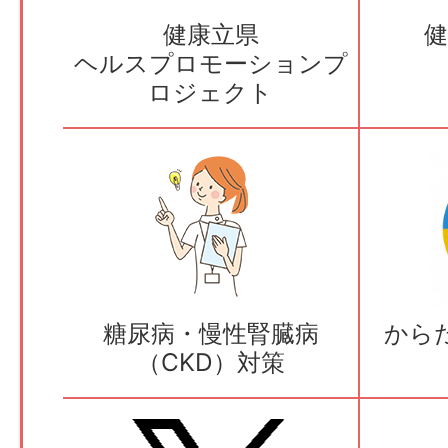
健康立県
ヘルスプロモーションプ
ロジェクト
糖尿病・慢性腎臓病
から
（CKD）対策