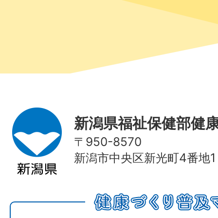
新潟県福祉保健部健
〒950-8570
新潟市中央区新光町4番地1