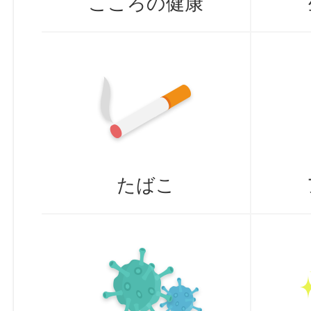
こころの健康
たばこ