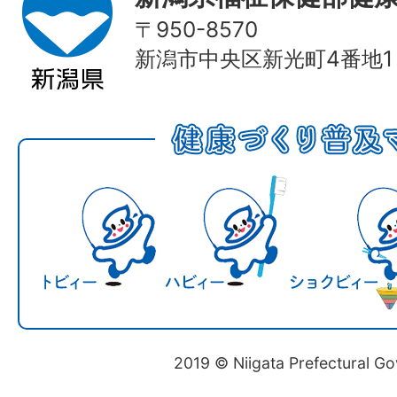
〒950-8570
新潟市中央区新光町4番地1
2019 © Niigata Prefectural G