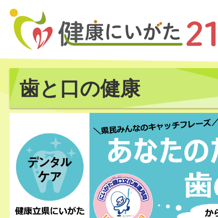
歯と口の健康