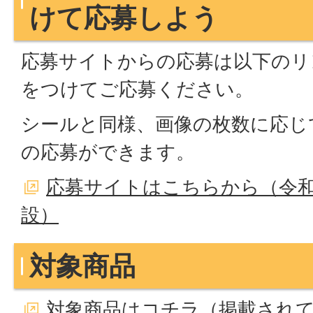
けて応募しよう
応募サイトからの応募は以下のリ
をつけてご応募ください。
シールと同様、画像の枚数に応じ
の応募ができます。
応募サイトはこちらから（令和
設）
対象商品
対象商品はコチラ（掲載され