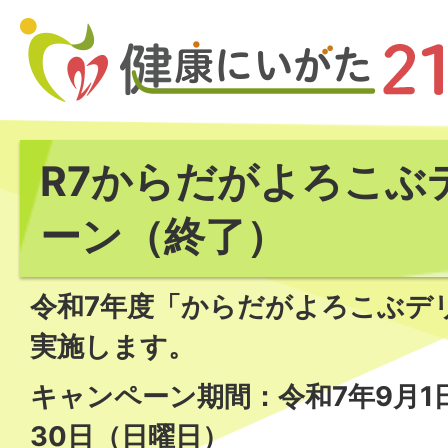
R7からだがよろこぶ
ーン（終了）
令和7年度「からだがよろこぶデ
実施します。
キャンペーン期間：令和7年9月1
30日（日曜日）