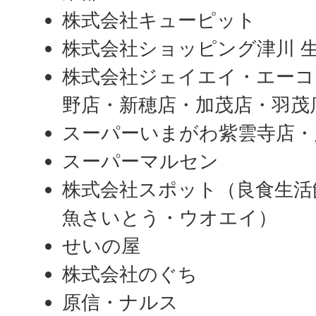
株式会社キューピット
株式会社ショッピング津川 
株式会社ジェイエイ・エーコ
野店・新穂店・加茂店・羽茂
スーパーいまがわ紫雲寺店・
スーパーマルセン
株式会社スポット（良食生活
魚さいとう・ウオエイ）
せいの屋
株式会社のぐち
原信・ナルス