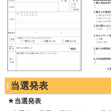
当選発表
★当選発表