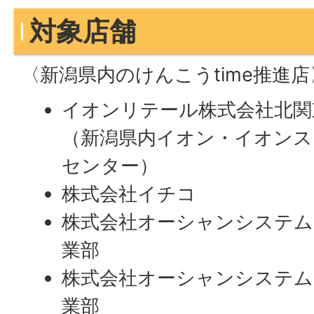
対象店舗
〈新潟県内のけんこうtime推進店
イオンリテール株式会社北関
（新潟県内イオン・イオンス
センター）
株式会社イチコ
株式会社オーシャンシステム
業部
株式会社オーシャンシステム
業部