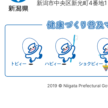
新潟市中央区新光町4番地1
2019 © Niigata Prefectural G