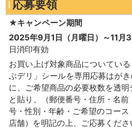
応募要領
★キャンペーン期間
2025年9月1日（月曜日）～11月
日消印有効
お買い上げ対象商品についている
ぶデリ」シールを専用応募はがき
に、ご希望商品の必要枚数を透明
と貼り、（郵便番号・住所・名前
号・性別・年齢・ご希望のコース
店舗）を明記の上、ご応募くださ