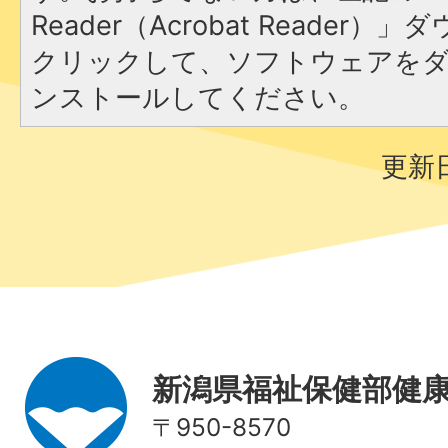
Reader（Acrobat Reader
クリックして、ソフトウェアを
ンストールしてください。
更新日
新潟県福祉保健部健
〒950-8570