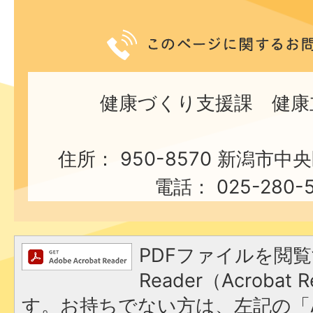
健康づくり支援課 健康
住所： 950-8570 新潟市中
電話： 025-280-5
PDFファイルを閲覧
Reader（Acroba
す。お持ちでない方は、左記の「A