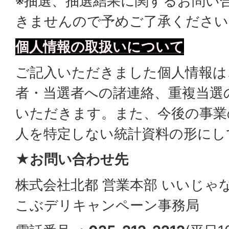
※抽選、抽選結果に関するお問い
きませんので予めご了承ください
個人情報の取扱いについて
ご記入いただきました個人情報は
者・当選者への諸連絡、重複当選
いただきます。また、今後の事業
人を特定しない統計資料の形にし
★お問い合わせ先
株式会社北都 営業本部 いいじゃ
こぶデリキャンペーン事務局