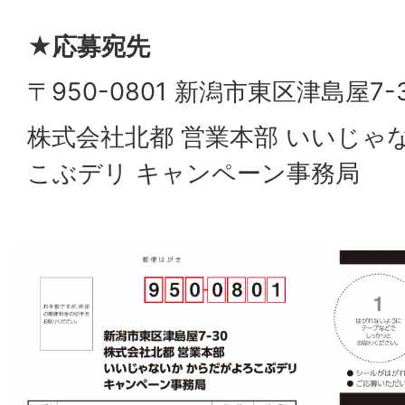
★応募宛先
〒950-0801 新潟市東区津島屋7-
株式会社北都 営業本部 いいじゃ
こぶデリ キャンペーン事務局