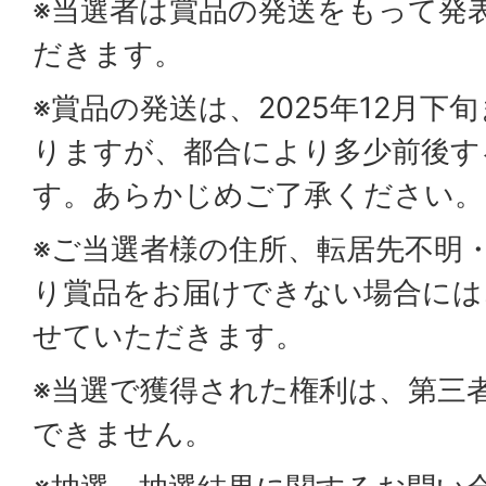
※当選者は賞品の発送をもって発
だきます。
※賞品の発送は、2025年12月下
りますが、都合により多少前後す
す。あらかじめご了承ください。
※ご当選者様の住所、転居先不明
り賞品をお届けできない場合には
せていただきます。
※当選で獲得された権利は、第三
できません。