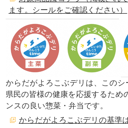
ます。シールをご確認ください）
からだがよろこぶデリは、このシ
県民の皆様の健康を応援するため
ンスの良い惣菜・弁当です。
からだがよろこぶデリの基準