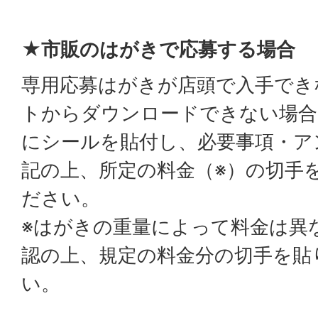
★市販のはがきで応募する場合
専用応募はがきが店頭で入手でき
トからダウンロードできない場合
にシールを貼付し、必要事項・ア
記の上、所定の料金（※）の切手
ださい。
※はがきの重量によって料金は異
認の上、規定の料金分の切手を貼
い。