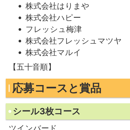
株式会社はりまや
株式会社ハピー
フレッシュ梅津
株式会社フレッシュマツヤ
株式会社マルイ
【五十音順】
応募コースと賞品
シール3枚コース
ツインバード