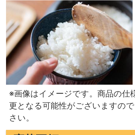
※画像はイメージです。商品の仕
更となる可能性がございますので
さい。