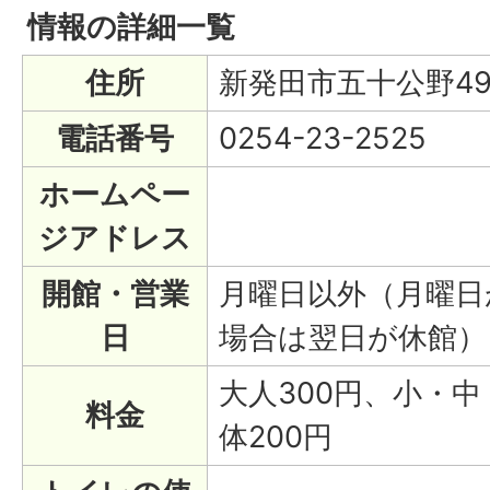
情報の詳細一覧
住所
新発田市五十公野49
電話番号
0254-23-2525
ホームペー
ジアドレス
開館・営業
月曜日以外（月曜日
日
場合は翌日が休館）
大人300円、小・中
料金
体200円