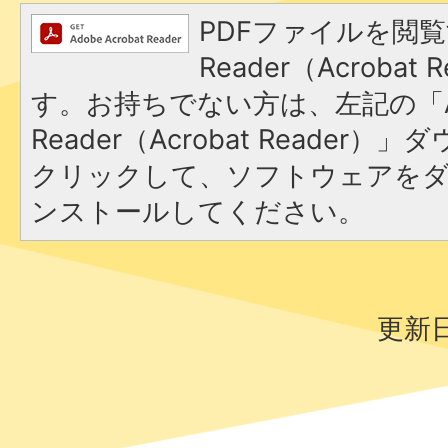
PDFファイルを閲覧
Reader（Acroba
す。お持ちでない方は、左記の「A
Reader（Acrobat Reader
クリックして、ソフトウェアを
ンストールしてください。
更新日