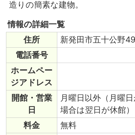
造りの簡素な建物。
情報の詳細一覧
住所
新発田市五十公野49
電話番号
ホームペー
ジアドレス
開館・営業
月曜日以外（月曜日
日
場合は翌日が休館）
料金
無料