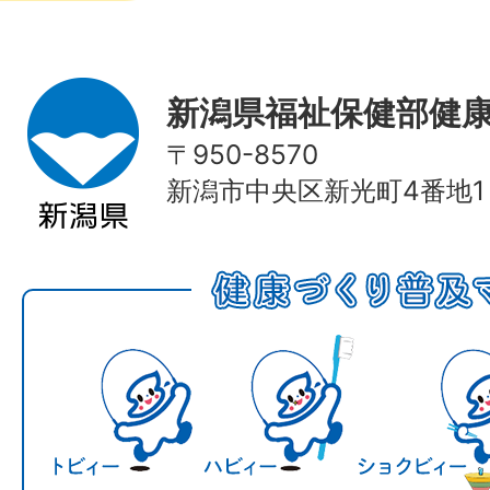
新潟県福祉保健部健
〒950-8570
新潟市中央区新光町4番地1