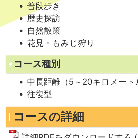
普段歩き
歴史探訪
自然散策
花見・もみじ狩り
コース種別
中長距離（5～20キロメー
往復型
コースの詳細
詳細PDFをダウンロードする (