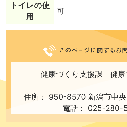
トイレの使
可
用
健康づくり支援課 健康
住所： 950-8570 新潟市中
電話： 025-280-5