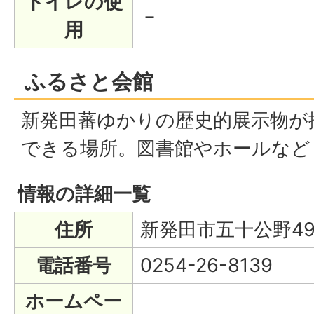
トイレの使
－
用
ふるさと会館
新発田蕃ゆかりの歴史的展示物が
できる場所。図書館やホールなど
情報の詳細一覧
住所
新発田市五十公野493
電話番号
0254-26-8139
ホームペー