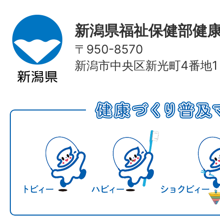
新潟県福祉保健部健
〒950-8570
新潟市中央区新光町4番地1