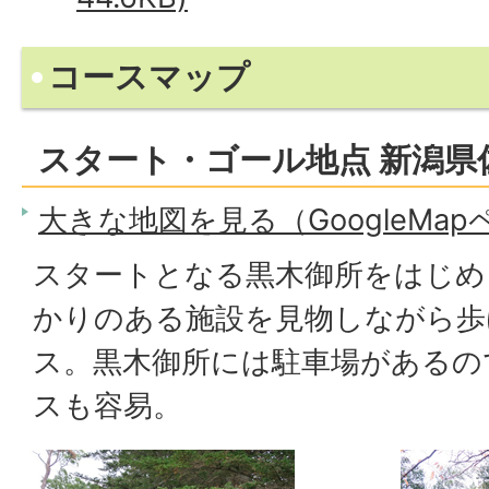
コースマップ
スタート・ゴール地点 新潟県
大きな地図を見る（GoogleMa
スタートとなる黒木御所をはじめ
かりのある施設を見物しながら歩
ス。黒木御所には駐車場があるの
スも容易。