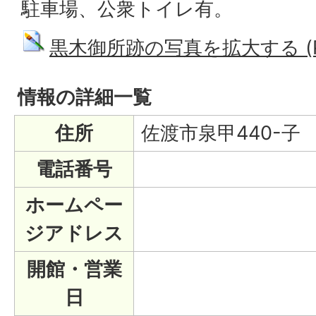
駐車場、公衆トイレ有。
黒木御所跡の写真を拡大する (PNG
情報の詳細一覧
住所
佐渡市泉甲440-子
電話番号
ホームペー
ジアドレス
開館・営業
日