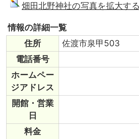
畑田北野神社の写真を拡大する (PN
情報の詳細一覧
住所
佐渡市泉甲503
電話番号
ホームペー
ジアドレス
開館・営業
日
料金