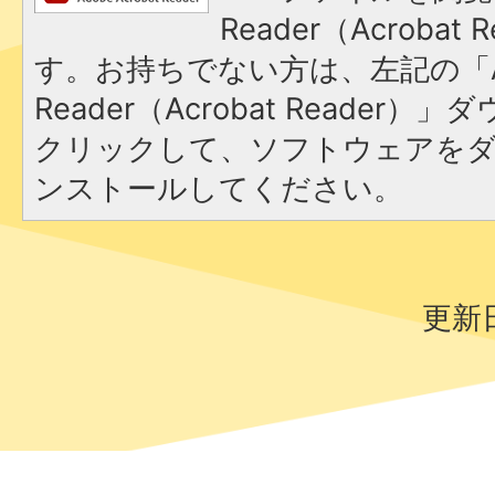
Reader（Acroba
す。お持ちでない方は、左記の「A
Reader（Acrobat Reader
クリックして、ソフトウェアを
ンストールしてください。
更新日