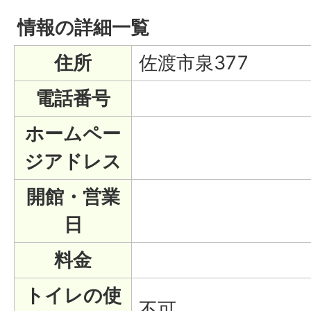
情報の詳細一覧
住所
佐渡市泉377
電話番号
ホームペー
ジアドレス
開館・営業
日
料金
トイレの使
不可