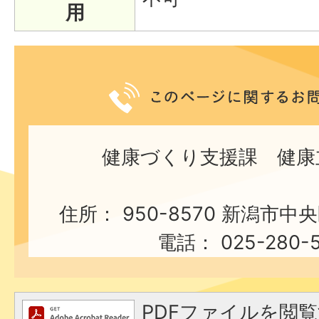
用
健康づくり支援課 健康
住所： 950-8570 新潟市中
電話： 025-280-5
PDFファイルを閲覧