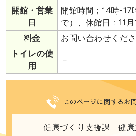
開館・営業
開館時間；14時-17
日
で）、休館日：11月
料金
お問い合わせくだ
トイレの使
－
用
健康づくり支援課 健康