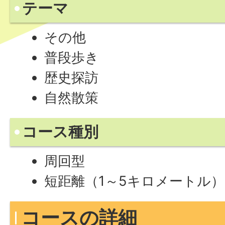
テーマ
その他
普段歩き
歴史探訪
自然散策
コース種別
周回型
短距離（1～5キロメートル
コースの詳細