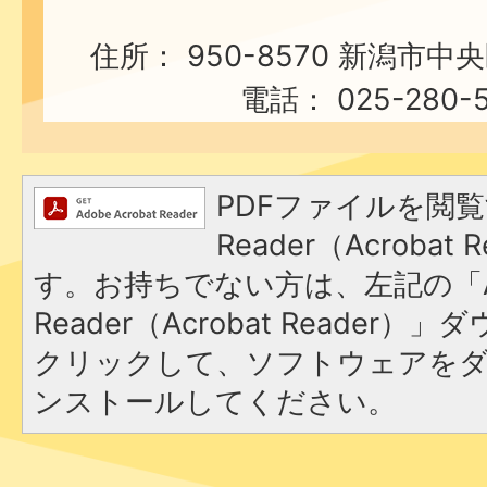
住所： 950-8570 新潟市中
電話： 025-280-5
PDFファイルを閲覧
Reader（Acroba
す。お持ちでない方は、左記の「A
Reader（Acrobat Reader
クリックして、ソフトウェアを
ンストールしてください。