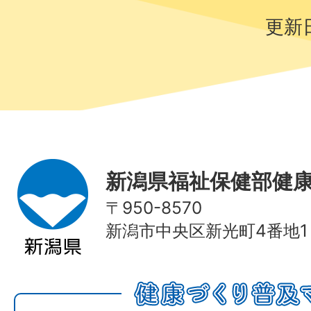
更新日
新潟県福祉保健部健
〒950-8570
新潟市中央区新光町4番地1