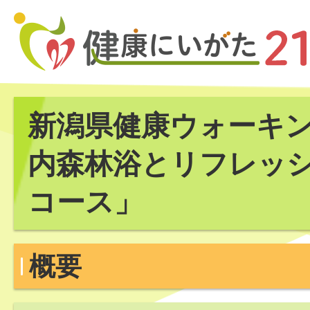
新潟県健康ウォーキン
内森林浴とリフレッ
コース」
概要