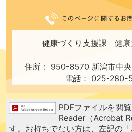
健康づくり支援課 健康
住所： 950-8570 新潟市中
電話： 025-280-5
PDFファイルを閲覧
Reader（Acroba
す。お持ちでない方は、左記の「A