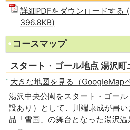
詳細PDFをダウンロードする (
396.8KB)
コースマップ
スタート・ゴール地点 湯沢町
大きな地図を見る（GoogleMa
湯沢中央公園をスタート・ゴール
設あり）として、川端康成が書い
品「雪国」の舞台となった湯沢温