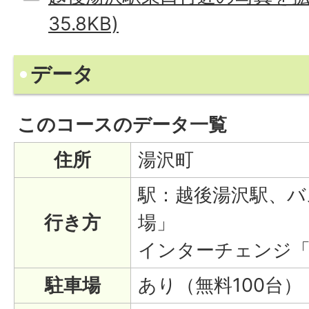
35.8KB)
データ
このコースのデータ一覧
住所
湯沢町
駅：越後湯沢駅、バ
行き方
場」
インターチェンジ
駐車場
あり（無料100台）