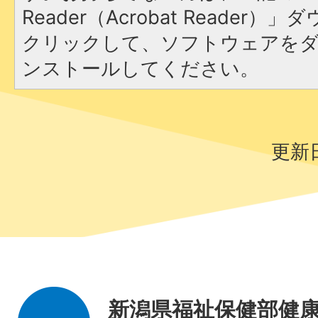
Reader（Acrobat Reader
クリックして、ソフトウェアを
ンストールしてください。
更新日
新潟県福祉保健部健