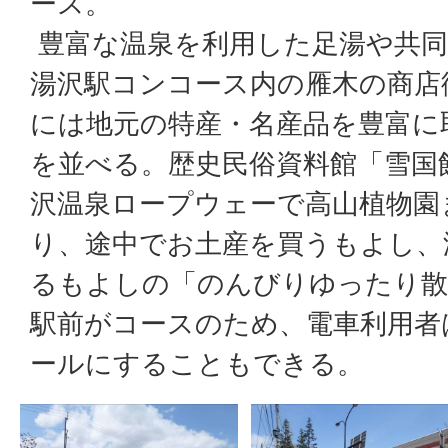
ース。
豊富な温泉を利用した足湯や共同
湯沢駅コンコース内の雁木の商店
には地元の特産・名産品を豊富に
を並べる。歴史民俗資料館「雪国
沢温泉ロープウェーで高山植物園
り、途中でお土産を買うもよし、
るもよしの「のんびりゆったり散
駅前がコースのため、電車利用者
ールにすることもできる。