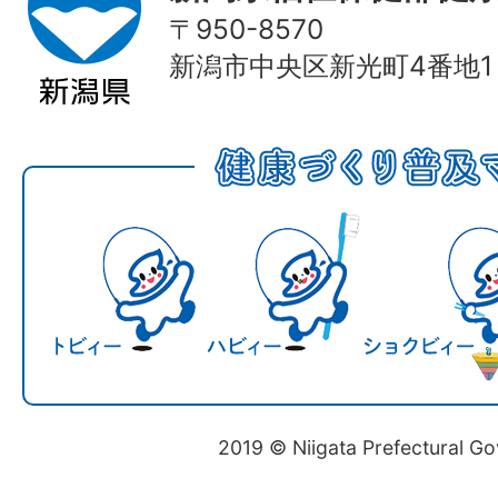
〒950-8570
新潟市中央区新光町4番地1
2019 © Niigata Prefectural G