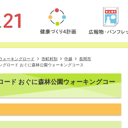
ウォーキングロード
市町村別
中越
長岡市
ングロード おぐに森林公園ウォーキングコース
ロード おぐに森林公園ウォーキングコー