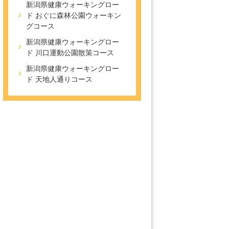
新潟県健康ウォーキングロー
ド おぐに森林公園ウォーキン
グコース
新潟県健康ウォーキングロー
ド 川口運動公園散策コース
新潟県健康ウォーキングロー
ド 天地人通りコース