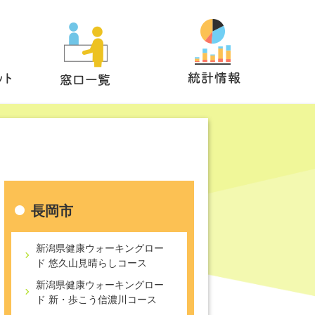
長岡市
新潟県健康ウォーキングロー
ド 悠久山見晴らしコース
新潟県健康ウォーキングロー
ド 新・歩こう信濃川コース