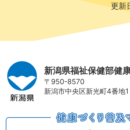
更新日
新潟県福祉保健部健
〒950-8570
新潟市中央区新光町4番地1