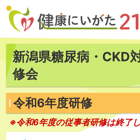
新潟県糖尿病・CKD
修会
令和6年度研修
※令和6年度の従事者研修は終了