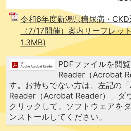
令和6年度新潟県糖尿病・CK
（7/17開催）案内リーフレット 
1.3MB)
PDFファイルを閲覧
Reader（Acroba
す。お持ちでない方は、左記の「A
Reader（Acrobat Reader
クリックして、ソフトウェアを
ンストールしてください。