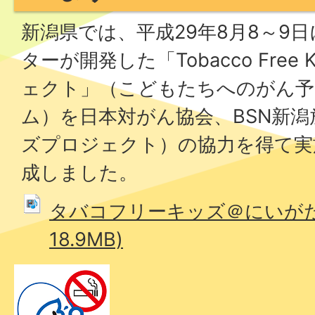
新潟県では、平成29年8月8～9
ターが開発した「Tobacco Free K
ェクト」（こどもたちへのがん予
ム）を日本対がん協会、BSN新
ズプロジェクト）の協力を得て実
成しました。
タバコフリーキッズ＠にいがた
18.9MB)