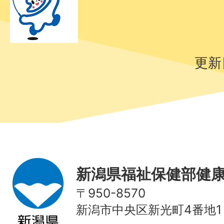
更新
新潟県福祉保健部健
〒950-8570
新潟市中央区新光町4番地1